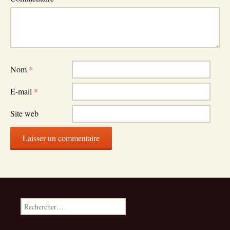
Nom
*
E-mail
*
Site web
Rechercher :