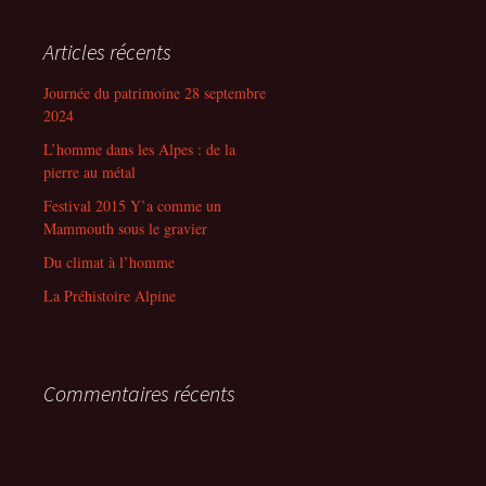
Articles récents
Journée du patrimoine 28 septembre
2024
L’homme dans les Alpes : de la
pierre au métal
Festival 2015 Y’a comme un
Mammouth sous le gravier
Du climat à l’homme
La Préhistoire Alpine
Commentaires récents