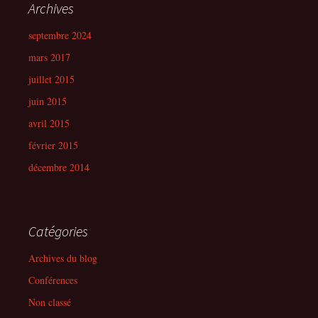
Archives
septembre 2024
mars 2017
juillet 2015
juin 2015
avril 2015
février 2015
décembre 2014
Catégories
Archives du blog
Conférences
Non classé