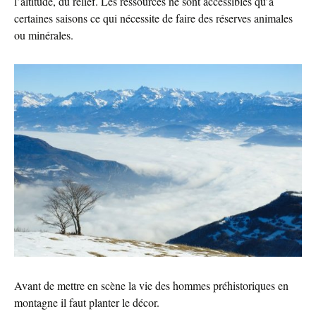
l’altitude, du relief. Les ressources ne sont accessibles qu’à
certaines saisons ce qui nécessite de faire des réserves animales
ou minérales.
Avant de mettre en scène la vie des hommes préhistoriques en
montagne il faut planter le décor.