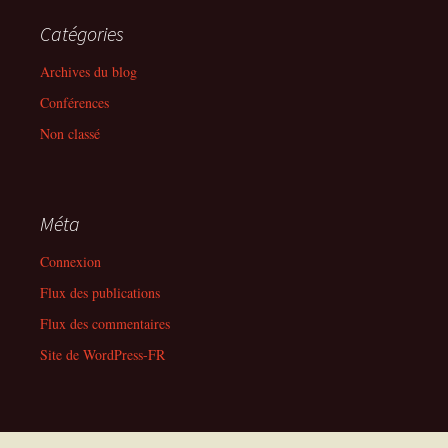
Catégories
Archives du blog
Conférences
Non classé
Méta
Connexion
Flux des publications
Flux des commentaires
Site de WordPress-FR