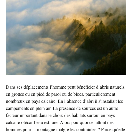
Dans ses déplacements l’homme peut bénéficier d’abris naturels,
en grottes ou en pied de paroi ou de blocs, particulièrement
nombreux en pays calcaire. En l’absence d’abri il s’installait les
campements en plein air. La présence de sources est un autre
facteur important dans le choix des habitats surtout en pays
calcaire où/car l’eau est rare. Alors pourquoi cet attrait des
hommes pour la montagne malgré les contraintes ? Parce qu’elle