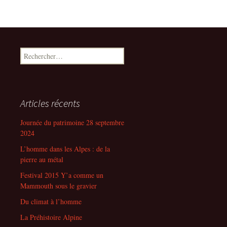
Rechercher :
Articles récents
Journée du patrimoine 28 septembre
2024
L’homme dans les Alpes : de la
pierre au métal
Festival 2015 Y’a comme un
Mammouth sous le gravier
Du climat à l’homme
La Préhistoire Alpine