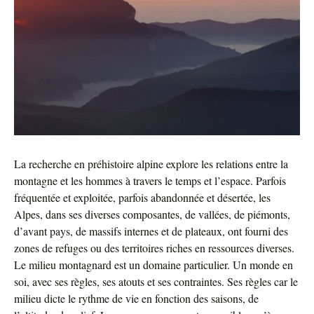
La recherche en préhistoire alpine explore les relations entre la
montagne et les hommes à travers le temps et l’espace. Parfois
fréquentée et exploitée, parfois abandonnée et désertée, les
Alpes, dans ses diverses composantes, de vallées, de piémonts,
d’avant pays, de massifs internes et de plateaux, ont fourni des
zones de refuges ou des territoires riches en ressources diverses.
Le milieu montagnard est un domaine particulier. Un monde en
soi, avec ses règles, ses atouts et ses contraintes. Ses règles car le
milieu dicte le rythme de vie en fonction des saisons, de