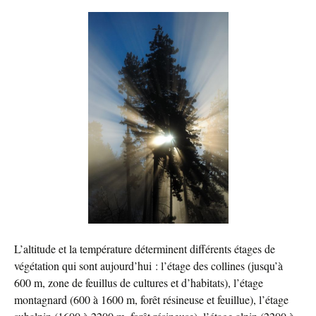
L’altitude et la température déterminent différents étages de
végétation qui sont aujourd’hui : l’étage des collines (jusqu’à
600 m, zone de feuillus de cultures et d’habitats), l’étage
montagnard (600 à 1600 m, forêt résineuse et feuillue), l’étage