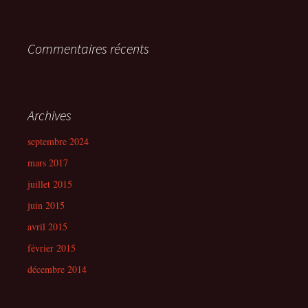
Commentaires récents
Archives
septembre 2024
mars 2017
juillet 2015
juin 2015
avril 2015
février 2015
décembre 2014