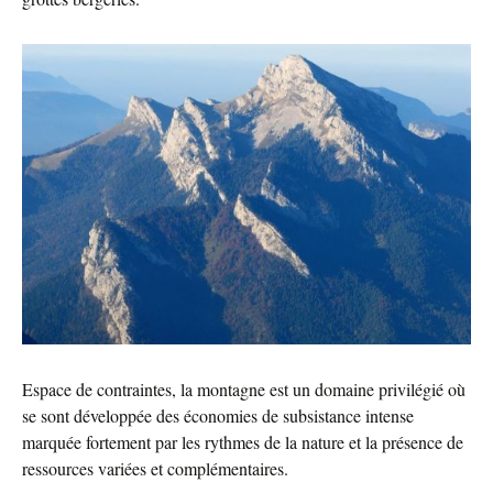
Espace de contraintes, la montagne est un domaine privilégié où
se sont développée des économies de subsistance intense
marquée fortement par les rythmes de la nature et la présence de
ressources variées et complémentaires.