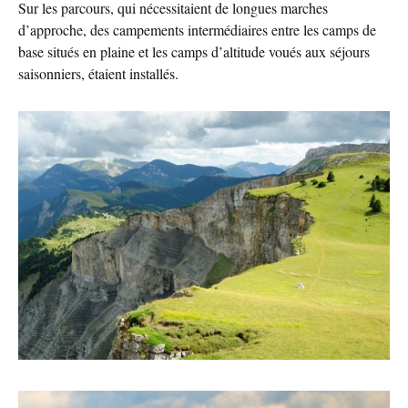
Sur les parcours, qui nécessitaient de longues marches
d’approche, des campements intermédiaires entre les camps de
base situés en plaine et les camps d’altitude voués aux séjours
saisonniers, étaient installés.