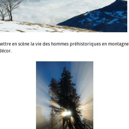
ettre en scène la vie des hommes préhistoriques en montagne 
décor.