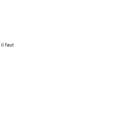
il faut