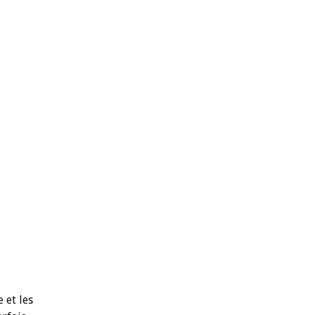
 et les