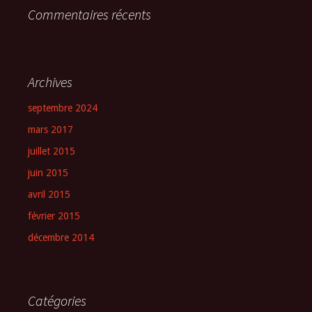
Commentaires récents
Archives
septembre 2024
mars 2017
juillet 2015
juin 2015
avril 2015
février 2015
décembre 2014
Catégories