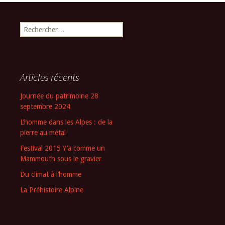
Rechercher :
Articles récents
Journée du patrimoine 28
septembre 2024
L’homme dans les Alpes : de la
pierre au métal
Festival 2015 Y’a comme un
Mammouth sous le gravier
Du climat à l’homme
La Préhistoire Alpine