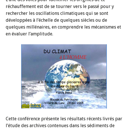
réchauffement est de se tourner vers le passé pour y
rechercher les oscillations climatiques qui se sont
développées à l’échelle de quelques siècles ou de
quelques millénaires, en comprendre les mécanismes et
en évaluer l’amplitude.
Cette conférence présente les résultats récents livrés par
l’étude des archives contenues dans les sédiments de