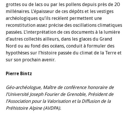
grottes ou de lacs ou par les pollens depuis près de 2O
millénaires. L’épaisseur de ces dépôts et les vestiges
archéologiques qu’ils recèlent permettent une
reconstitution assez précise des oscillations climatiques
passées. L’interprétation de ces documents à la lumière
d’autres collectés ailleurs, dans les glaces du Grand
Nord ou au fond des océans, conduit à formuler des
hypothèses sur l’histoire passée du climat de la Terre et
sur son prochain avenir.
Pierre Bintz
Géo-archéologue, Maître de conférence honoraire de
l’Université Joseph Fourier de Grenoble, Président de
l’Association pour la Valorisation et la Diffusion de la
Préhistoire Alpine (AVDPA).