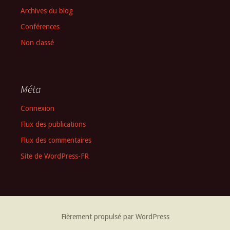
Archives du blog
Conférences
Non classé
Méta
Connexion
Flux des publications
Flux des commentaires
Site de WordPress-FR
Fièrement propulsé par WordPress