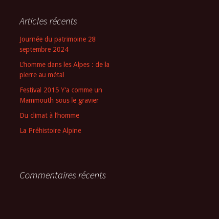
Articles récents
Journée du patrimoine 28
septembre 2024
L’homme dans les Alpes : de la
pierre au métal
Festival 2015 Y’a comme un
Mammouth sous le gravier
Du climat à l’homme
La Préhistoire Alpine
Commentaires récents