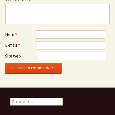
Nom
*
E-mail
*
Site web
Rechercher :