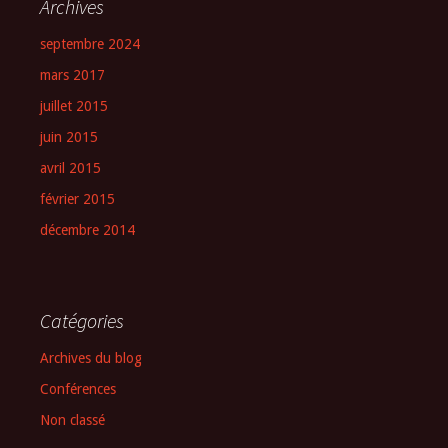
Archives
septembre 2024
mars 2017
juillet 2015
juin 2015
avril 2015
février 2015
décembre 2014
Catégories
Archives du blog
Conférences
Non classé